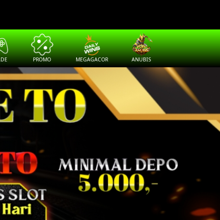
ADE
PROMO
MEGAGACOR
ANUBIS