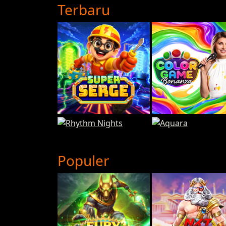
Terbaru
Populer