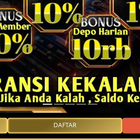
DAFTAR