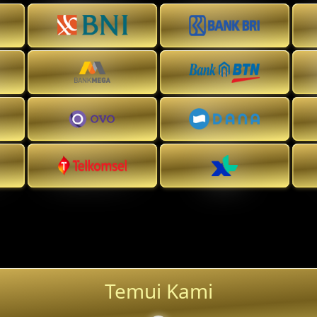
Temui Kami