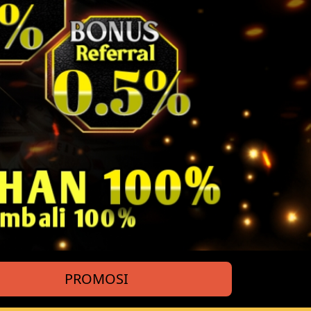
PROMOSI