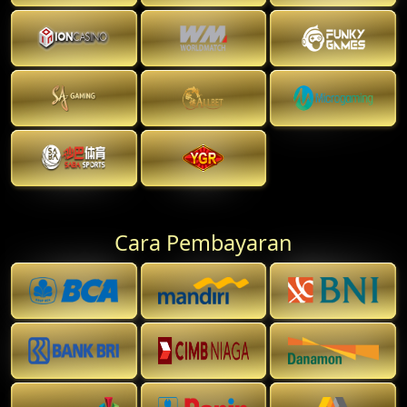
Cara Pembayaran