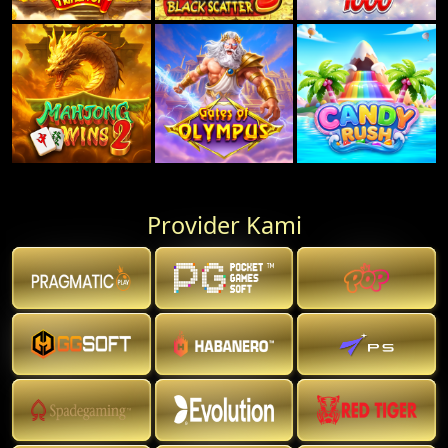
Provider Kami