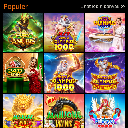
Populer
Lihat lebih banyak