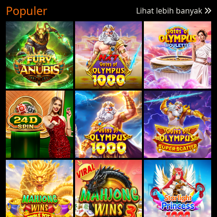
Populer
Lihat lebih banyak