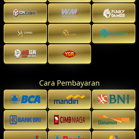
Cara Pembayaran