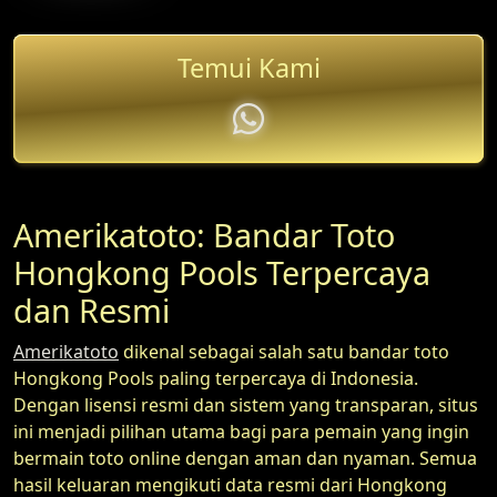
Temui Kami
Amerikatoto: Bandar Toto
Hongkong Pools Terpercaya
dan Resmi
Amerikatoto
dikenal sebagai salah satu bandar toto
Hongkong Pools paling terpercaya di Indonesia.
Dengan lisensi resmi dan sistem yang transparan, situs
ini menjadi pilihan utama bagi para pemain yang ingin
bermain toto online dengan aman dan nyaman. Semua
hasil keluaran mengikuti data resmi dari Hongkong