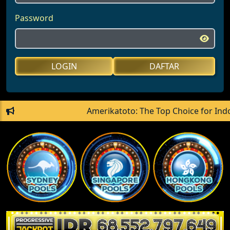
Password
LOGIN
DAFTAR
Amerikatoto: The Top Choice for Indonesian Toto Fan