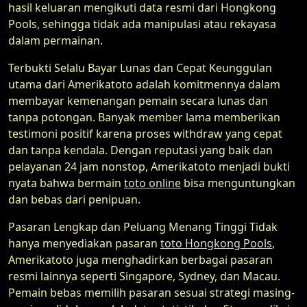
hasil keluaran mengikuti data resmi dari Hongkong
Pools, sehingga tidak ada manipulasi atau rekayasa
dalam permainan.
Terbukti Selalu Bayar Lunas dan Cepat Keunggulan
utama dari Amerikatoto adalah komitmennya dalam
membayar kemenangan pemain secara lunas dan
tanpa potongan. Banyak member lama memberikan
testimoni positif karena proses withdraw yang cepat
dan tanpa kendala. Dengan reputasi yang baik dan
pelayanan 24 jam nonstop, Amerikatoto menjadi bukti
nyata bahwa bermain
toto online
bisa menguntungkan
dan bebas dari penipuan.
Pasaran Lengkap dan Peluang Menang Tinggi Tidak
hanya menyediakan pasaran
toto Hongkong Pools
,
Amerikatoto juga menghadirkan berbagai pasaran
resmi lainnya seperti Singapore, Sydney, dan Macau.
Pemain bebas memilih pasaran sesuai strategi masing-