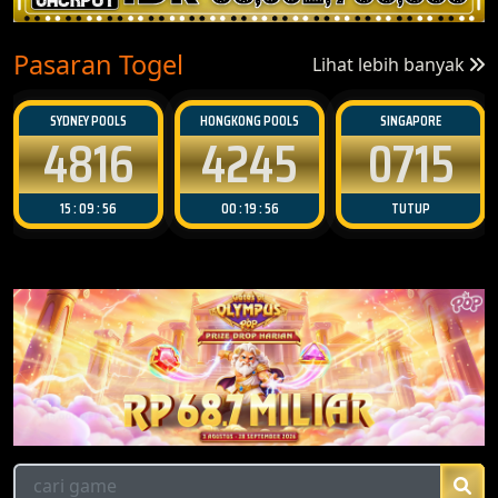
Pasaran Togel
Lihat lebih banyak
HONGKONG POOLS
SINGAPORE
CHINA
4245
0715
0119
00 : 19 : 54
TUTUP
16 : 49 : 54