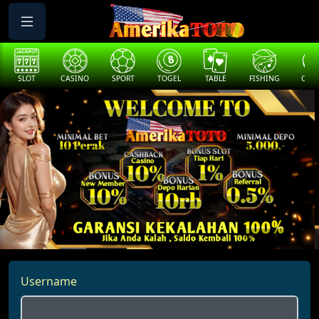
CASINO
SPORT
TOGEL
TABLE
FISHING
COCK F.
AR
Username