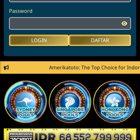
Password
LOGIN
DAFTAR
Amerikatoto: The Top Choice for Indonesian Toto Fans