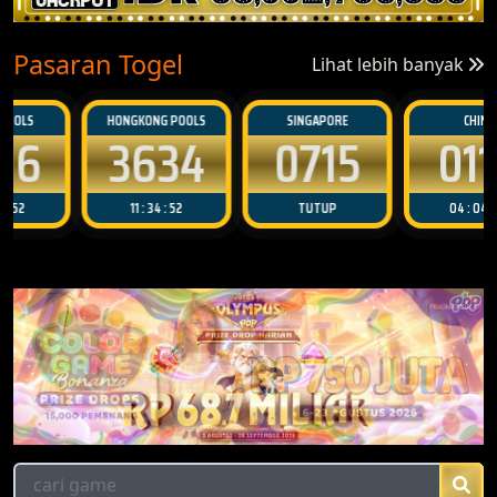
Pasaran Togel
Lihat lebih banyak
HONGKONG POOLS
SINGAPORE
CHINA
3634
0715
0119
11 : 34 : 50
TUTUP
04 : 04 : 50