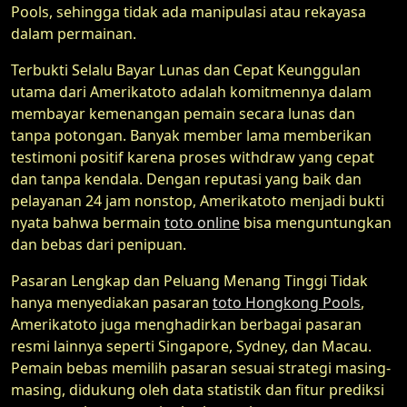
Pools, sehingga tidak ada manipulasi atau rekayasa
dalam permainan.
Terbukti Selalu Bayar Lunas dan Cepat Keunggulan
utama dari Amerikatoto adalah komitmennya dalam
membayar kemenangan pemain secara lunas dan
tanpa potongan. Banyak member lama memberikan
testimoni positif karena proses withdraw yang cepat
dan tanpa kendala. Dengan reputasi yang baik dan
pelayanan 24 jam nonstop, Amerikatoto menjadi bukti
nyata bahwa bermain
toto online
bisa menguntungkan
dan bebas dari penipuan.
Pasaran Lengkap dan Peluang Menang Tinggi Tidak
hanya menyediakan pasaran
toto Hongkong Pools
,
Amerikatoto juga menghadirkan berbagai pasaran
resmi lainnya seperti Singapore, Sydney, dan Macau.
Pemain bebas memilih pasaran sesuai strategi masing-
masing, didukung oleh data statistik dan fitur prediksi