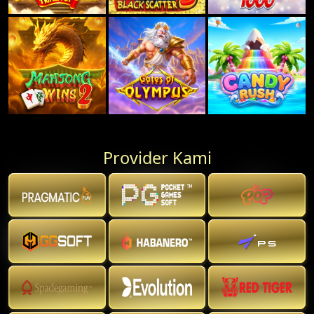
Provider Kami