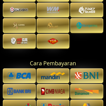
Cara Pembayaran