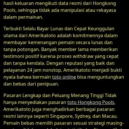
hasil keluaran mengikuti data resmi dari Hongkong
Pools, sehingga tidak ada manipulasi atau rekayasa
dalam permainan.
Terbukti Selalu Bayar Lunas dan Cepat Keunggulan
utama dari Amerikatoto adalah komitmennya dalam
membayar kemenangan pemain secara lunas dan
tanpa potongan. Banyak member lama memberikan
testimoni positif karena proses withdraw yang cepat
dan tanpa kendala. Dengan reputasi yang baik dan
pelayanan 24 jam nonstop, Amerikatoto menjadi bukti
nyata bahwa bermain
toto online
bisa menguntungkan
dan bebas dari penipuan.
Pasaran Lengkap dan Peluang Menang Tinggi Tidak
hanya menyediakan pasaran
toto Hongkong Pools
,
Amerikatoto juga menghadirkan berbagai pasaran
resmi lainnya seperti Singapore, Sydney, dan Macau.
Pemain bebas memilih pasaran sesuai strategi masing-