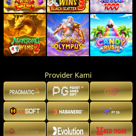
Provider Kami