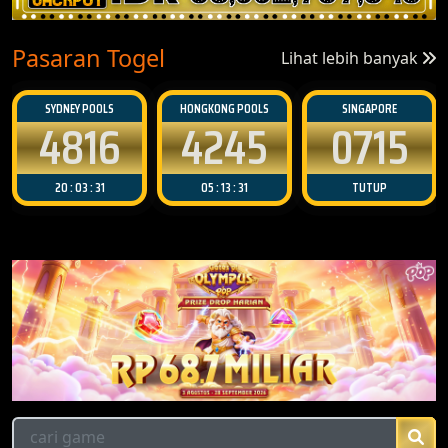
Pasaran Togel
Lihat lebih banyak
HONGKONG POOLS
SINGAPORE
CHINA
4245
0715
0119
05 : 13 : 29
TUTUP
21 : 43 : 29