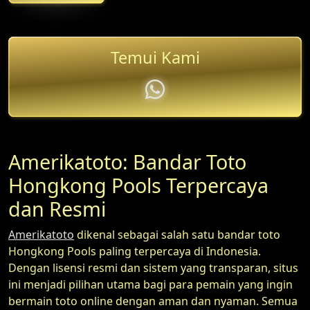
Temui Kami
Amerikatoto: Bandar Toto
Hongkong Pools Terpercaya
dan Resmi
Amerikatoto
dikenal sebagai salah satu bandar toto
Hongkong Pools paling terpercaya di Indonesia.
Dengan lisensi resmi dan sistem yang transparan, situs
ini menjadi pilihan utama bagi para pemain yang ingin
bermain toto online dengan aman dan nyaman. Semua