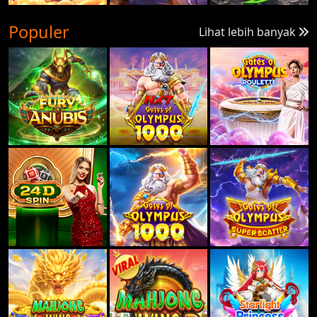
Populer
Lihat lebih banyak