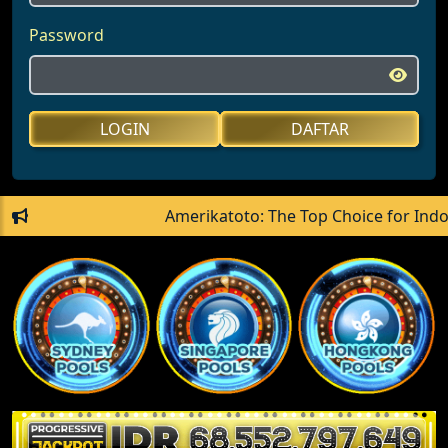
Password
LOGIN
DAFTAR
Amerikatoto: The Top Choice for Indonesian Toto Fa