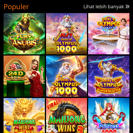
Populer
Lihat lebih banyak