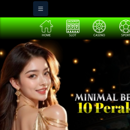
HOME
SLOT
CASINO
SPOR