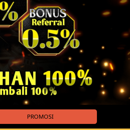
PROMOSI