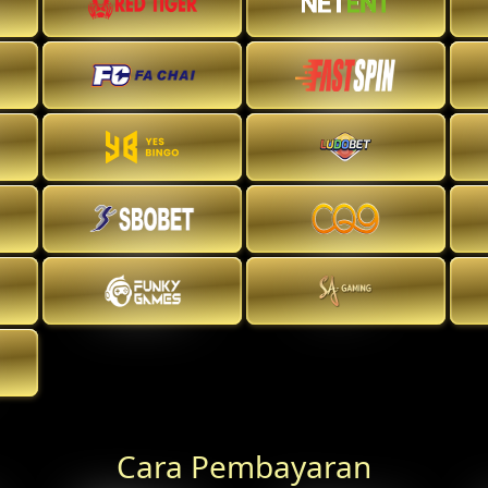
Cara Pembayaran