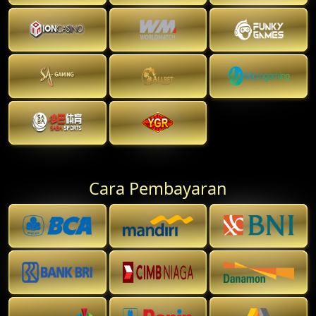
Cara Pembayaran