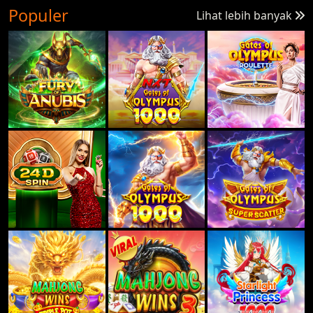
Populer
Lihat lebih banyak