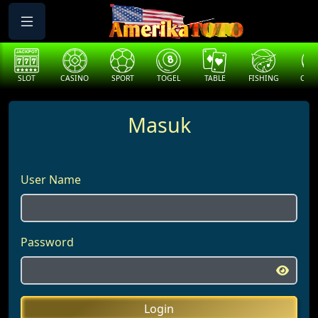
SLOT
CASINO
SPORT
TOGEL
TABLE
FISHING
COCK
Masuk
User Name
Password
Login