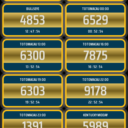
BULLSEYE
TOTOMACAU 00:00
4853
6529
12 : 47 : 54
00 : 52 : 54
TOTOMACAU 13:00
TOTOMACAU 16:00
6300
7875
13 : 52 : 54
16 : 52 : 54
TOTOMACAU 19:00
TOTOMACAU 22:00
6303
9178
19 : 52 : 54
22 : 52 : 54
TOTOMACAU 23:00
KENTUCKY MIDDAY
1391
5989