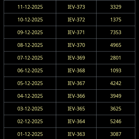
11-12-2025
IEV-373
3329
10-12-2025
IEV-372
1375
09-12-2025
IEV-371
7353
08-12-2025
IEV-370
4965
07-12-2025
IEV-369
2801
06-12-2025
IEV-368
1093
05-12-2025
IEV-367
4242
04-12-2025
IEV-366
3949
03-12-2025
IEV-365
3625
02-12-2025
IEV-364
5246
01-12-2025
IEV-363
3087