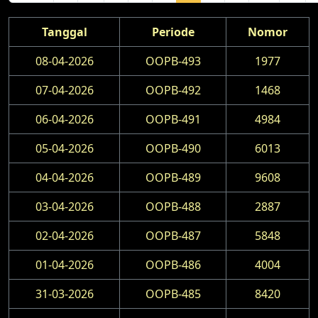
Tanggal
Periode
Nomor
08-04-2026
OOPB-493
1977
07-04-2026
OOPB-492
1468
06-04-2026
OOPB-491
4984
05-04-2026
OOPB-490
6013
04-04-2026
OOPB-489
9608
03-04-2026
OOPB-488
2887
02-04-2026
OOPB-487
5848
01-04-2026
OOPB-486
4004
31-03-2026
OOPB-485
8420