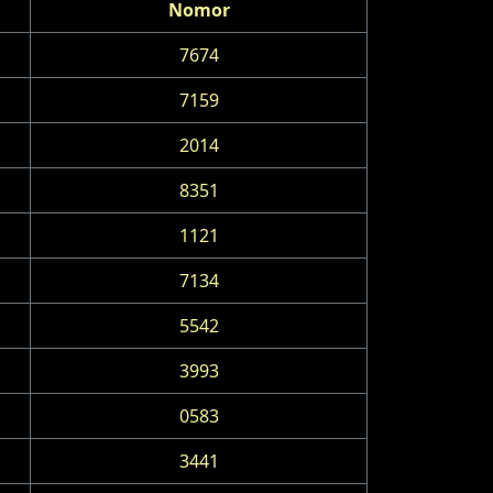
Nomor
7674
7159
2014
8351
1121
7134
5542
3993
0583
3441