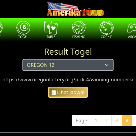
T
TOGEL
TABLE
FISHING
COCK F.
ARC
Result Togel
https://www.oregonlottery.org/pick-4/winning-numbers/
Lihat Jadwal
Page
1
2
3
4