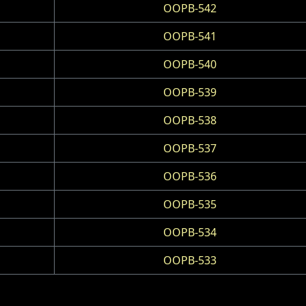
OOPB-542
OOPB-541
OOPB-540
OOPB-539
OOPB-538
OOPB-537
OOPB-536
OOPB-535
OOPB-534
OOPB-533