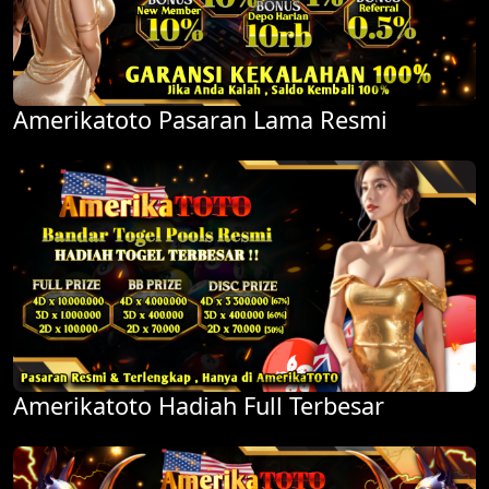
Amerikatoto Pasaran Lama Resmi
Amerikatoto Hadiah Full Terbesar