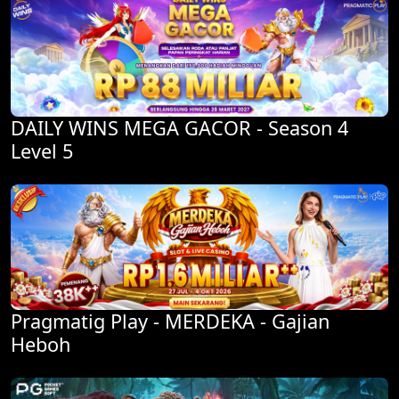
DAILY WINS MEGA GACOR - Season 4
Level 5
Pragmatig Play - MERDEKA - Gajian
Heboh