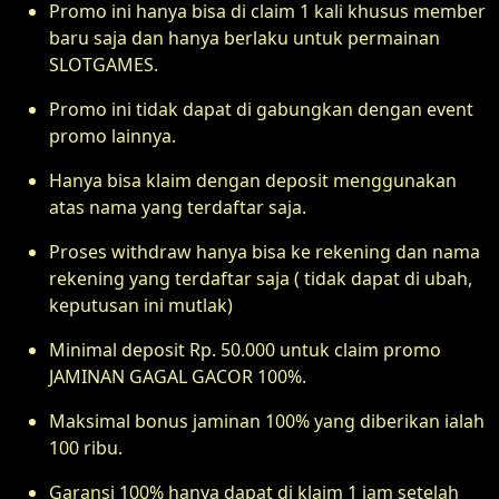
Promo ini hanya bisa di claim 1 kali khusus member
baru saja dan hanya berlaku untuk permainan
SLOTGAMES.
Promo ini tidak dapat di gabungkan dengan event
promo lainnya.
Hanya bisa klaim dengan deposit menggunakan
atas nama yang terdaftar saja.
Proses withdraw hanya bisa ke rekening dan nama
rekening yang terdaftar saja ( tidak dapat di ubah,
keputusan ini mutlak)
Minimal deposit Rp. 50.000 untuk claim promo
JAMINAN GAGAL GACOR 100%.
Maksimal bonus jaminan 100% yang diberikan ialah
100 ribu.
Garansi 100% hanya dapat di klaim 1 jam setelah