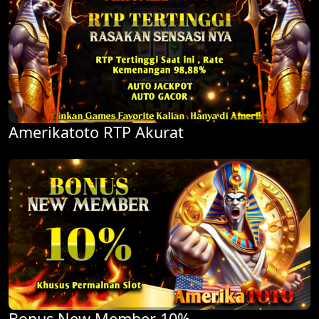
Amerikatoto RTP Akurat
Bonus New Member 10%