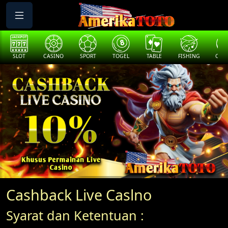
SLOT
CASINO
SPORT
TOGEL
TABLE
FISHING
COCK
Cashback Live Caslno
Syarat dan Ketentuan :