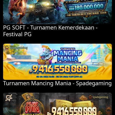
PG SOFT - Turnamen Kemerdekaan -
Festival PG
Turnamen Mancing Mania - Spadegaming