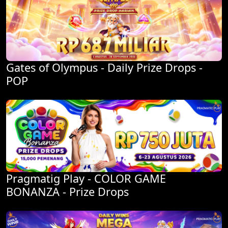
Gates of Olympus - Daily Prize Drops -
POP
Pragmatig Play - COLOR GAME
BONANZA - Prize Drops