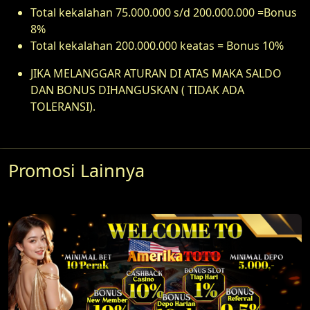
Total kekalahan 75.000.000 s/d 200.000.000 =Bonus
8%
Total kekalahan 200.000.000 keatas = Bonus 10%
JIKA MELANGGAR ATURAN DI ATAS MAKA SALDO
DAN BONUS DIHANGUSKAN ( TIDAK ADA
TOLERANSI).
Promosi Lainnya