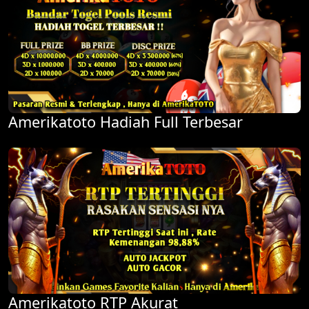
Amerikatoto Hadiah Full Terbesar
Amerikatoto RTP Akurat