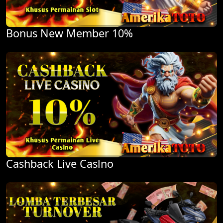
Bonus New Member 10%
Cashback Live Caslno