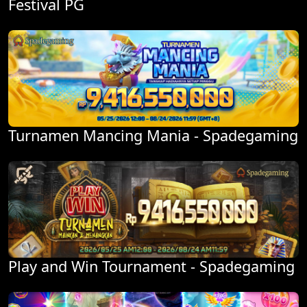
Festival PG
Turnamen Mancing Mania - Spadegaming
Play and Win Tournament - Spadegaming