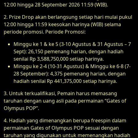
12:00 hingga 28 September 2026 11:59 (WIB).
2. Prize Drop akan berlangsung setiap hari mulai pukul
12:00 hingga 11:59 keesokan harinya (WIB) selama
periode promosi. Periode Promosi:
Minggu ke 1 & ke 5 (3-10 Agustus & 31 Agustus – 7
Sept): 26,150 pemenang harian, dengan hadiah
senilai Rp 3,588,750,000 setiap harinya.
Minggu ke 2-4 (10-31 Agustus) & Minggu ke 6-8 (7-
28 September): 4,375 pemenang harian, dengan
hadiah senilai Rp 441,375,000 setiap harinya.
3. Untuk terkualifikasi, Pemain harus memasang
taruhan dengan uang asli pada permainan “Gates of
Olympus POP”.
4. Hadiah yang dimenangkan berupa freespin dalam
permainan Gates of Olympus POP sesuai dengan
taruhan yang digunakan untuk memenangkan hadiah