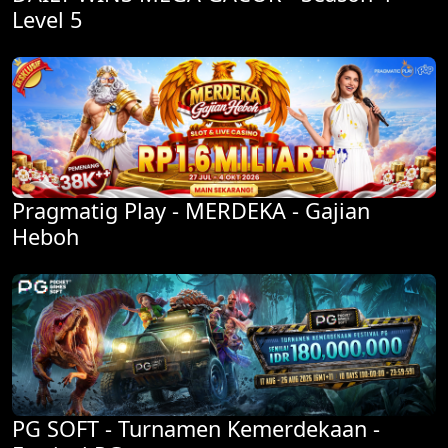
Level 5
Pragmatig Play - MERDEKA - Gajian
Heboh
PG SOFT - Turnamen Kemerdekaan -