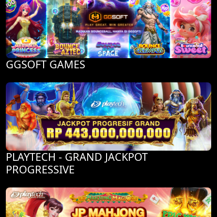
GGSOFT GAMES
PLAYTECH - GRAND JACKPOT
PROGRESSIVE