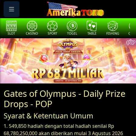
SLOT
CASINO
SPORT
TOGEL
TABLE
FISHING
COCK
Gates of Olympus - Daily Prize
Drops - POP
Syarat & Ketentuan Umum
1. 549,850 hadiah dengan total hadiah senilai Rp
68,780,250,000 akan diberikan mulai 3 Agustus 2026